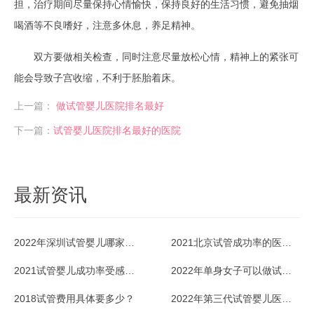
担，治疗期间尽量保持心情愉快，保持良好的生活习惯，避免抽烟
喝酒等不良嗜好，注意多休息，养足精神。
双方要做相关检查，同时注意尽量放松心情，精神上的紧张可
能会导致子宫收缩，不利于胚胎着床。
上一篇：
做试管婴儿医院排名最好
下一篇：
试管婴儿医院排名最好的医院
最新资讯
2022年深圳试管婴儿哪家医院成功率最高？
2021北京试管成功率的医院排名好不好？
2021试管婴儿成功率受感冒影响吗？
2022年单身女子可以做试管婴儿吗？
2018试管费用具体要多少？
2022年第三代试管婴儿医院排名情况