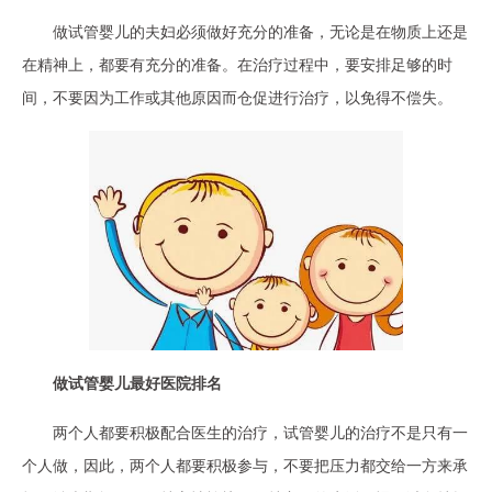
做试管婴儿的夫妇必须做好充分的准备，无论是在物质上还是
在精神上，都要有充分的准备。在治疗过程中，要安排足够的时
间，不要因为工作或其他原因而仓促进行治疗，以免得不偿失。
做试管婴儿最好医院排名
两个人都要积极配合医生的治疗，试管婴儿的治疗不是只有一
个人做，因此，两个人都要积极参与，不要把压力都交给一方来承