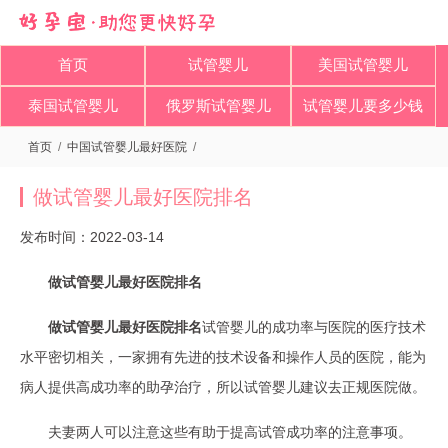
首页
试管婴儿
美国试管婴儿
泰国试管婴儿
俄罗斯试管婴儿
试管婴儿要多少钱
首页
/
中国试管婴儿最好医院
/
做试管婴儿最好医院排名
发布时间：2022-03-14
做试管婴儿最好医院排名
做试管婴儿最好医院排名
试管婴儿的成功率与医院的医疗技术
水平密切相关，一家拥有先进的技术设备和操作人员的医院，能为
病人提供高成功率的助孕治疗，所以试管婴儿建议去正规医院做。
夫妻两人可以注意这些有助于提高试管成功率的注意事项。