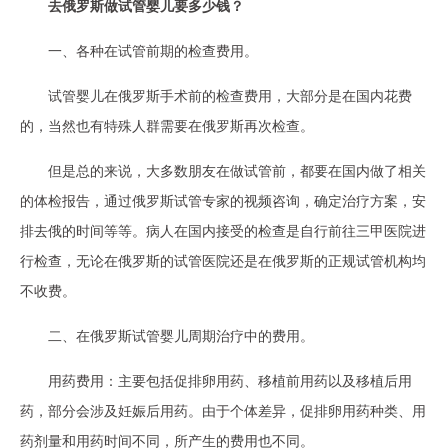
去俄罗斯做试管婴儿要多少钱？
一、各种在试管前期的检查费用。
试管婴儿在俄罗斯手术前的检查费用，大部分是在国内花费
的，当然也有特殊人群需要在俄罗斯再次检查。
但是总的来说，大多数朋友在做试管前，都要在国内做了相关
的体检报告，通过俄罗斯试管专家的视频咨询，确定治疗方案，安
排去俄的时间等等。病人在国内接受的检查是自行前往三甲医院进
行检查，无论在俄罗斯的试管医院还是在俄罗斯的正规试管机构均
不收费。
二、在俄罗斯试管婴儿周期治疗中的费用。
用药费用：主要包括促排卵用药、移植前用药以及移植后用
药，部分会涉及妊娠后用药。由于个体差异，促排卵用药种类、用
药剂量和用药时间不同，所产生的费用也不同。