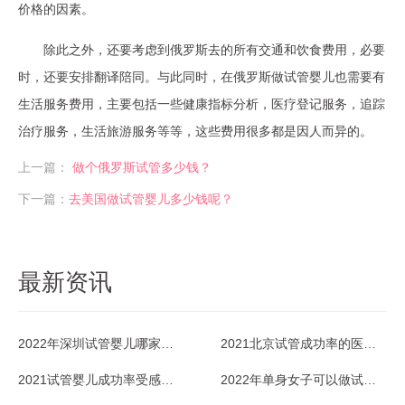
价格的因素。
除此之外，还要考虑到俄罗斯去的所有交通和饮食费用，必要
时，还要安排翻译陪同。与此同时，在俄罗斯做试管婴儿也需要有
生活服务费用，主要包括一些健康指标分析，医疗登记服务，追踪
治疗服务，生活旅游服务等等，这些费用很多都是因人而异的。
上一篇：
做个俄罗斯试管多少钱？
下一篇：
去美国做试管婴儿多少钱呢？​
最新资讯
2022年深圳试管婴儿哪家医院成功率最高？
2021北京试管成功率的医院排名好不好？
2021试管婴儿成功率受感冒影响吗？
2022年单身女子可以做试管婴儿吗？