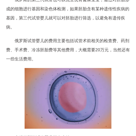
成的细胞进行基因和染色体检测，如果胚胎含有某种遗传性疾病的
基因，第三代试管婴儿就可以对胚胎进行筛选，以避免有遗传疾
病。
俄罗斯试管婴儿的费用主要包括试管术前相关的检查费、药剂
费、手术费、冷冻胚胎费等其他费用，大概需要20万元，当然还有
一些生活费用。