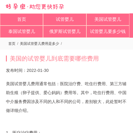
首页
试管婴儿
美国试管婴儿
泰国试管婴儿
俄罗斯试管婴儿
试管婴儿要多少钱
首页
/
美国试管婴儿费用是多少
/
美国的试管婴儿到底需要哪些费用
发布时间：2022-01-30
美国试管婴儿费用通常包括：医院治疗费、吃住行费用、第三方辅
助生殖（卵子提供、爱心妈妈）费用等。其中，吃住行费用、中国
中介服务费因涉及不同的人和不同的公司，差别较大，此处暂时不
做详细介绍。
1、医疗治疗费用：