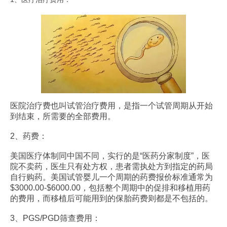
医院治疗费也叫试管治疗费用，是指一个试管周期从开始
到结束，所需要的全部费用。
2、药费：
美国医疗体制同中国不同，实行的是“医药分家制度”，医
院不卖药，医生只有处方权，患者需执处方到指定的药局
自行购药。美国试管婴儿一个周期的药费报价标准通常为
$3000.00-$6000.00，包括整个周期中的促排和移植用药
的费用，而移植后可能用到的保胎药费则都是不包括的。
3、PGS/PGD筛查费用：