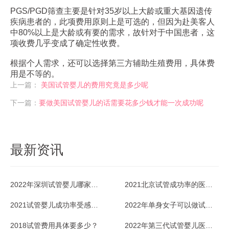
PGS/PGD筛查主要是针对35岁以上大龄或重大基因遗传
疾病患者的，此项费用原则上是可选的，但因为赴美客人
中80%以上是大龄或有要的需求，故针对于中国患者，这
项收费几乎变成了确定性收费。
根据个人需求，还可以选择第三方辅助生殖费用，具体费
用是不等的。
上一篇：
美国试管婴儿的费用究竟是多少呢
下一篇：
要做美国试管婴儿的话需要花多少钱才能一次成功呢
最新资讯
2022年深圳试管婴儿哪家医院成功率最高？
2021北京试管成功率的医院排名好不好？
2021试管婴儿成功率受感冒影响吗？
2022年单身女子可以做试管婴儿吗？
2018试管费用具体要多少？
2022年第三代试管婴儿医院排名情况