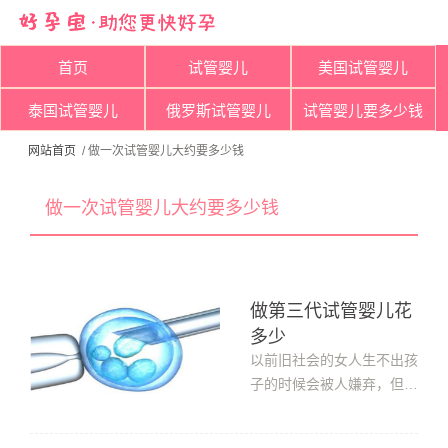
首页
试管婴儿
美国试管婴儿
泰国试管婴儿
俄罗斯试管婴儿
试管婴儿要多少钱
网站首页
/ 做一次试管婴儿大约要多少钱
做一次试管婴儿大约要多少钱
做第三代试管婴儿花
多少
以前旧社会的女人生不出孩
子的时候会被人嫌弃，但是
放在现代社会来说，无法自
然受孕也不用担心，因为现