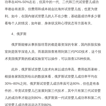
功率在40%-50%左右，但其中的一代、二代和三代试管婴儿成功
率都会有差异。但费用和成本就会比海外试管婴儿低，也更为便
利。如今，在国内做试管婴儿的人不在少数，基础题成功率多少要
看每个人的情况，如年龄、身体状况和心理状态等方面有关。
4、俄罗斯
俄罗斯能够从事胚胎培育的都是最资深的专家，国内胚胎实验
室则是医学深造人员。而基因筛查将用到第三代PGD技术，这个技
术美国俄罗斯的权威实验室可以操作，可以筛查125种疾病。
此外，俄罗斯试管婴儿技术向来以成功率高、费用低而著称，
根据各家医院所给出的数据来看，俄罗斯试管婴儿成功率平均在
30%~80%之间。俄罗斯试管婴儿成功率虽可达80%，但也是有条
件的，毕竟试管婴儿已发展到第三代技术，其中只有第三代试管婴
儿的成功率才能达到80%，俄罗斯第一代试管婴儿成功率和第二代
试管婴儿成功率远远达不到80%。