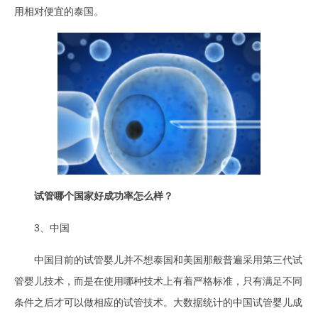
用相对便宜的泰国。
试管哪个国家好成功率怎么样？
3、中国
中国目前的试管婴儿并不想泰国和美国那般普遍采用第三代试
管婴儿技术，而是在使用哪种技术上有着严格标准，只有满足不同
条件之后才可以做相应的试管技术。大数据统计的中国试管婴儿成