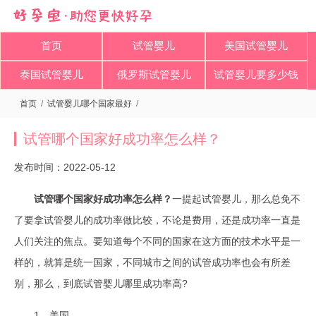
首页
试管婴儿
美国试管婴儿
泰国试管婴儿
俄罗斯试管婴儿
试管婴儿要多少钱
首页
/
试管婴儿哪个国家最好
/
试管哪个国家好成功率怎么样？​
发布时间：2022-05-12
试管哪个国家好成功率怎么样？
一提起试管婴儿，那么总免不
了要拿试管婴儿的成功率做比较，不论是费用，还是成功率一直是
人们关注的焦点。要知道每个不同的国家在这方面的技术水平是一
样的，就算是统一国家，不同城市之间的试管成功率也会有所差
别，那么，到底试管婴儿哪里成功率高?
1、美国