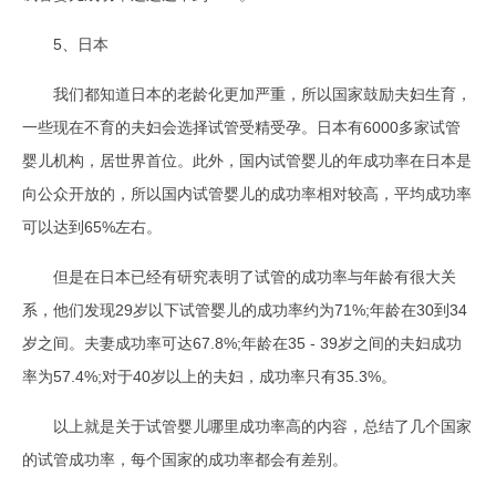
5、日本
我们都知道日本的老龄化更加严重，所以国家鼓励夫妇生育，
一些现在不育的夫妇会选择试管受精受孕。日本有6000多家试管
婴儿机构，居世界首位。此外，国内试管婴儿的年成功率在日本是
向公众开放的，所以国内试管婴儿的成功率相对较高，平均成功率
可以达到65%左右。
但是在日本已经有研究表明了试管的成功率与年龄有很大关
系，他们发现29岁以下试管婴儿的成功率约为71%;年龄在30到34
岁之间。夫妻成功率可达67.8%;年龄在35 - 39岁之间的夫妇成功
率为57.4%;对于40岁以上的夫妇，成功率只有35.3%。
以上就是关于试管婴儿哪里成功率高的内容，总结了几个国家
的试管成功率，每个国家的成功率都会有差别。