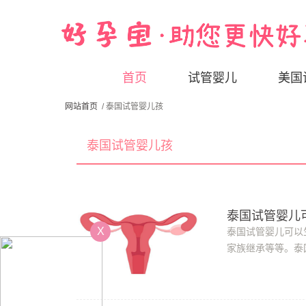
首页
试管婴儿
美国
网站首页
/ 泰国试管婴儿孩
泰国试管婴儿孩
泰国试管婴儿可
X
泰国试管婴儿可以
家族继承等等。泰
也逐日多了起来。