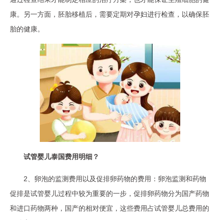
康。另一方面，胚胎移植后，需要定期对孕妇进行检查，以确保胚
胎的健康。
试管婴儿泰国费用明细？
2、卵泡的监测费用以及促排卵药物的费用：卵泡监测和药物
促排是试管婴儿过程中较为重要的一步，促排卵药物分为国产药物
和进口药物两种，国产的相对便宜，这些费用占试管婴儿总费用的