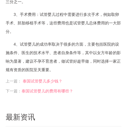
三分之一。
3、手术费用：试管婴儿过程中需要进行多次手术，例如取卵
手术、胚胎移植手术等，这些费用也是试管婴儿总体费用的一大部
分。
4、试管婴儿的成功率取决于很多的方面，主要包括医院的设
施条件、医生的技术水平、患者自身条件等，其中以女方年龄的影
响为显著，建议不孕不育患者，做试管好趁早做，同时选择一家正
规有资质的医院至关重要。
上一篇：
泰国试管婴儿多少钱？​
下一篇：
泰国试管婴儿的费用有哪些？
最新资讯