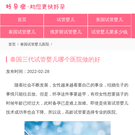
首页
试管婴儿
美国试管婴儿
泰国试管婴儿
俄罗斯试管婴儿
试管婴儿要多少钱
首页
/
泰国试管婴儿医院
/
泰国三代试管婴儿哪个医院做的好
发布时间：2022-02-28
随着社会不断发展，女性越来越看重自己的事业，结婚生子的
事情只能往后放。但是，怀孕这件事要趁早，有些女性想要孩子的
时候年龄已经过大，此时备孕已是难上加难。即使是依靠试管婴儿
技术成功率也会下降。所以说，高龄试管要选择专业的医院。