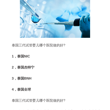
泰国三代试管婴儿哪个医院做的好?
1，泰国NIC
2，泰国杰特宁
3，泰国BNH
4，泰国全球
泰国三代试管婴儿哪个医院做的好?