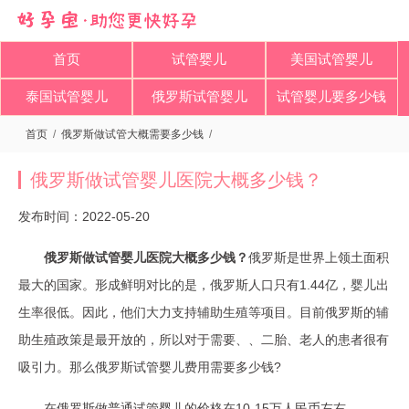
首页
试管婴儿
美国试管婴儿
泰国试管婴儿
俄罗斯试管婴儿
试管婴儿要多少钱
首页
/
俄罗斯做试管大概需要多少钱
/
俄罗斯做试管婴儿医院大概多少钱？​
发布时间：2022-05-20
俄罗斯做试管婴儿医院大概多少钱？
俄罗斯是世界上领土面积
最大的国家。形成鲜明对比的是，俄罗斯人口只有1.44亿，婴儿出
生率很低。因此，他们大力支持辅助生殖等项目。目前俄罗斯的辅
助生殖政策是最开放的，所以对于需要、、二胎、老人的患者很有
吸引力。那么俄罗斯试管婴儿费用需要多少钱?
在俄罗斯做普通试管婴儿的价格在10-15万人民币左右。