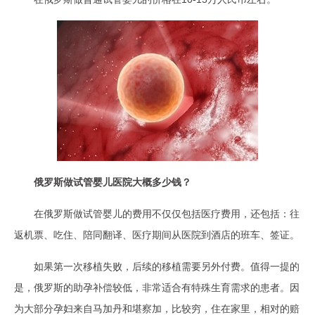
俄罗斯做试管婴儿医院大概多少钱？
在俄罗斯做试管婴儿的费用不仅仅包括医疗费用，还包括：往
返机票、吃住、陪同翻译、医疗期间从医院到酒店的班车、签证。
如果第一次移植失败，后续的移植需要另外付费。值得一提的
是，俄罗斯的助孕补偿较低，非常适合有特殊生育需求的患者。因
为大部分孕妇来自马加丹和堪察加，比较穷，住在家里，相对的赔