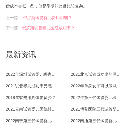
偿成本会低一些，但是孕期的监督比较复杂。
上一篇：
俄罗斯试管婴儿费用明细？​
下一篇：
俄罗斯试管婴儿医院成功率？​
最新资讯
2022年深圳试管婴儿哪家医院成功率最高？
2021北京试管成功率的医院排名好不好？
2021试管婴儿成功率受感冒影响吗？
2022年单身女子可以做试管婴儿吗？
2018试管费用具体要多少？
2022年第三代试管婴儿医院排名情况
2021云南试管婴儿医院排名最好是哪家？
2021博鳌医院三代试管婴儿适应症有哪些？
2022南宁第三代试管婴儿医院哪家好？
2022南通第三代试管婴儿价格多少？