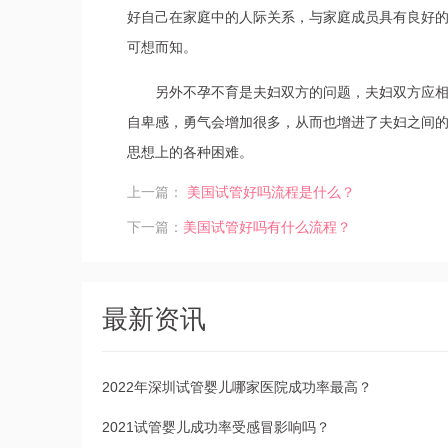
好自己在家庭中的人际关系，与家庭成员具有良好
可想而知。
另外不孕不育是夫妇双方的问题，夫妇双方应
自卑感，勇气会增加很多，从而也增进了夫妇之间
思想上的各种困难。
上一篇：
美国试管好吗流程是什么？
下一篇：
美国试管好吗有什么流程？
最新资讯
2022年深圳试管婴儿哪家医院成功率最高？
2021试管婴儿成功率受感冒影响吗？