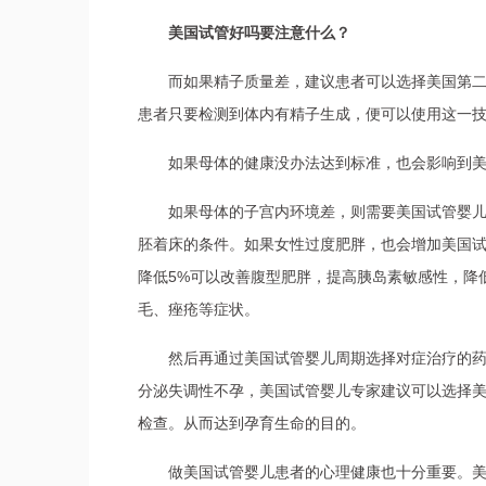
美国试管好吗要注意什么？
而如果精子质量差，建议患者可以选择美国第
患者只要检测到体内有精子生成，便可以使用这一
如果母体的健康没办法达到标准，也会影响到
如果母体的子宫内环境差，则需要美国试管婴
胚着床的条件。如果女性过度肥胖，也会增加美国
降低5%可以改善腹型肥胖，提高胰岛素敏感性，降
毛、痤疮等症状。
然后再通过美国试管婴儿周期选择对症治疗的
分泌失调性不孕，美国试管婴儿专家建议可以选择美
检查。从而达到孕育生命的目的。
做美国试管婴儿患者的心理健康也十分重要。