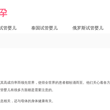
试管婴儿
泰国试管婴儿
俄罗斯试管婴儿
以其高成功率而领先世界，使得全世界的患者都纷涌而至。他们关心着各
试管婴儿有很多方面都是需要注意的。
息息相关，还与母体的身体健康有关。