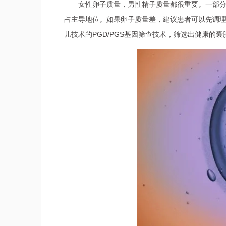
女性卵子质量，男性精子质量都很重要。一部
占主导地位。如果卵子质量差，建议患者可以先调
儿技术的PGD/PGS基因筛查技术，筛选出健康的