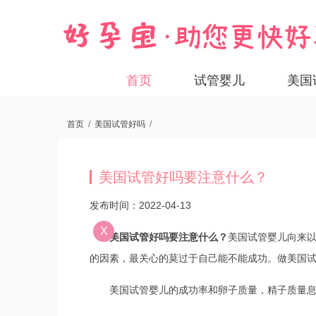
首页
试管婴儿
美国
首页
/
美国试管好吗
/
美国试管好吗要注意什么？​
发布时间：2022-04-13
X
美国试管好吗要注意什么？
美国试管婴儿向来
的因素，最关心的莫过于自己能不能成功。做美国
美国试管婴儿的成功率和卵子质量，精子质量