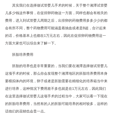
其实我们在选择做试管婴儿手术的时候，关于整个湘潭试管婴
儿多少钱这件事情，在促排卵药物这一方面，同样也都会有相关的
费用，进入到试管婴儿周期之后，出排卵的药物费用多多少少的都
会有所不同，整个药物费用可能涵盖着抽血或者是B超，合计起来
的话，价格基本上也都在1万元左右，因此在促排卵药物费用这一
方面大家也可以综合来了解一下。
胚胎培养费用
胚胎的培养也是非常重要的，当我们要在湘潭选择做试管婴儿
这项手术的时候，那么你会发现整个湘潭地区的胚胎培养费用本身
要模拟体内的环境，卵子或者是胚胎需要在精细化的培养箱当中来
进行培养，这种情况下费用差不多也就是在1万元左右，因此我们
在这里选择做试管婴儿这项手术的过程当中，大家可以看一下现在
的胚胎培养费用，当然有的人的胚胎可能培养的相对较多，这样的
话他们的花销也会贵一点。