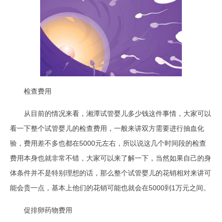
检查费用
从目前的情况来看，湘潭试管婴儿多少钱这件事情，大家可以
看一下整个试管婴儿的检查费用，一般来讲双方需要进行抽血化
验，费用差不多也都在5000元左右，所以说这几个时间段的检查
费用本身也就非常不错，大家可以来了解一下，当然如果自己的身
体条件并不是特别理想的话，那么整个试管婴儿的花销相对来讲可
能会贵一点，基本上他们的花销可能也就会在5000到1万元之间。
促排卵药物费用