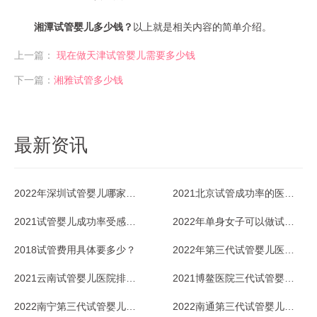
湘潭试管婴儿多少钱？
以上就是相关内容的简单介绍。
上一篇：
现在做天津试管婴儿需要多少钱
下一篇：
湘雅试管多少钱
最新资讯
2022年深圳试管婴儿哪家医院成功率最高？
2021北京试管成功率的医院排名好不好？
2021试管婴儿成功率受感冒影响吗？
2022年单身女子可以做试管婴儿吗？
2018试管费用具体要多少？
2022年第三代试管婴儿医院排名情况
2021云南试管婴儿医院排名最好是哪家？
2021博鳌医院三代试管婴儿适应症有哪些？
2022南宁第三代试管婴儿医院哪家好？
2022南通第三代试管婴儿价格多少？