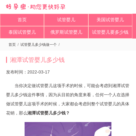
首页
试管婴儿
美国试管婴儿
泰国试管婴儿
俄罗斯试管婴儿
试管婴儿要多少钱
首页
/
试管婴儿多少钱做一个
/
湘潭试管婴儿多少钱
发布时间：2022-03-17
当你决定做试管婴儿这项手术的时候，可能会考虑到湘潭试管
婴儿多少钱这件事情，因为从目前的角度来看，任何一个人在选择
做试管婴儿这项手术的时候，大家都会考虑到整个试管婴儿的具体
花销，那么
湘潭试管婴儿多少钱？