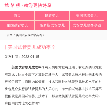
首页
试管婴儿
美国试管婴儿
泰国试管婴儿
俄罗斯试管婴儿
试管婴儿要多少钱
首页
/
美国试管成功率高吗
/
美国试管婴儿成功率？
发布时间：2022-04-15
美国试管婴儿成功率？
有人的地方就有江湖，有江湖的地方就
有对比，比出个高下才算是江湖中人，试管婴儿技术被比来比去的
已经习惯了，而国内试管婴儿技术和国外的试管婴儿技术水平的对
比也是众多想做试管婴儿的人关心的，海外的试管婴儿技术不得不
提的就是美国试管婴儿技术了，那么做美国试管婴儿成功率大吗?
和国内的对比怎么样呢?