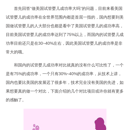
首先回答“做美国试管婴儿成功率大吗”的问题，目前来看美国
试管婴儿的成功率在全世界范围内都是首屈一指的，国内想要到美
国做试管婴儿的人大部分也都是看中了美国试管婴儿的成功率高，
目前美国试管婴儿的成功率达到了75%以上，而国内的试管婴儿成
功率目前还只是在30~40%左右，因此美国试管婴儿的成功率是非
常大的哦。
和国内的试管婴儿成功率对比就真的没有什么可比性了，一个
是有75%的成功率，一个只有30%~40%的成功率，从技术上讲，
国内也要比美国的发展迟了很多年，技术完全没有美国的先进，如
果想要真的做一个对比，下面介绍的几个对比项目或许你就有更多
的感触了。