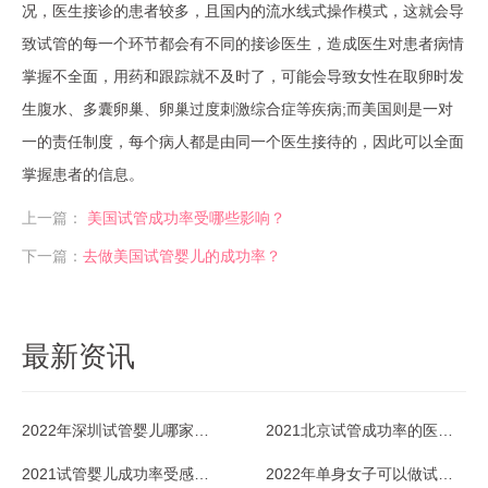
况，医生接诊的患者较多，且国内的流水线式操作模式，这就会导
致试管的每一个环节都会有不同的接诊医生，造成医生对患者病情
掌握不全面，用药和跟踪就不及时了，可能会导致女性在取卵时发
生腹水、多囊卵巢、卵巢过度刺激综合症等疾病;而美国则是一对
一的责任制度，每个病人都是由同一个医生接待的，因此可以全面
掌握患者的信息。
上一篇：
美国试管成功率受哪些影响？
下一篇：
去做美国试管婴儿的成功率？
最新资讯
2022年深圳试管婴儿哪家医院成功率最高？
2021北京试管成功率的医院排名好不好？
2021试管婴儿成功率受感冒影响吗？
2022年单身女子可以做试管婴儿吗？