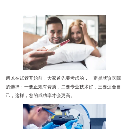
所以在试管开始前，大家首先要考虑的，一定是就诊医院
的选择：一要正规有资质，二要专业技术好，三要适合自
己，这样，您的成功率才会更高。