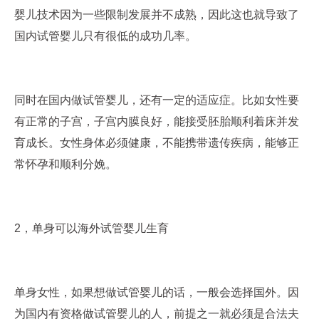
婴儿技术因为一些限制发展并不成熟，因此这也就导致了
国内试管婴儿只有很低的成功几率。
同时在国内做试管婴儿，还有一定的适应症。比如女性要
有正常的子宫，子宫内膜良好，能接受胚胎顺利着床并发
育成长。女性身体必须健康，不能携带遗传疾病，能够正
常怀孕和顺利分娩。
2，单身可以海外试管婴儿生育
单身女性，如果想做试管婴儿的话，一般会选择国外。因
为国内有资格做试管婴儿的人，前提之一就必须是合法夫