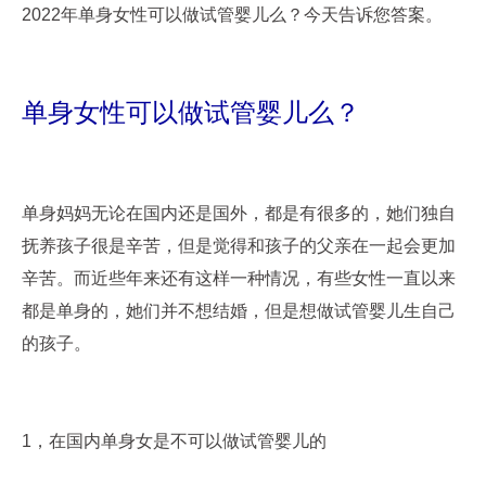
2022年单身女性可以做试管婴儿么？今天告诉您答案。
单身女性可以做试管婴儿么？
单身妈妈无论在国内还是国外，都是有很多的，她们独自
抚养孩子很是辛苦，但是觉得和孩子的父亲在一起会更加
辛苦。而近些年来还有这样一种情况，有些女性一直以来
都是单身的，她们并不想结婚，但是想做试管婴儿生自己
的孩子。
1，在国内单身女是不可以做试管婴儿的