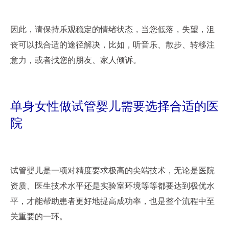
因此，请保持乐观稳定的情绪状态，当您低落，失望，沮
丧可以找合适的途径解决，比如，听音乐、散步、转移注
意力，或者找您的朋友、家人倾诉。
单身女性做试管婴儿需要选择合适的医
院
试管婴儿是一项对精度要求极高的尖端技术，无论是医院
资质、医生技术水平还是实验室环境等等都要达到极优水
平，才能帮助患者更好地提高成功率，也是整个流程中至
关重要的一环。