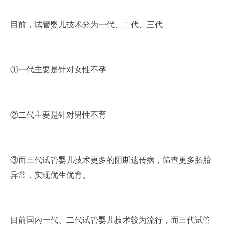
目前，试管婴儿技术分为一代、二代、三代
①一代主要是针对女性不孕
②二代主要是针对男性不育
③而三代试管婴儿技术更多的阻断遗传病，筛查更多胚胎
异常，实现优生优育。
目前国内一代、二代试管婴儿技术较为流行，而三代试管