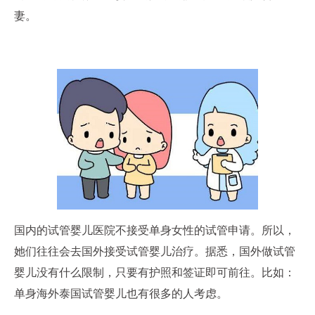
妻。
国内的试管婴儿医院不接受单身女性的试管申请。所以，
她们往往会去国外接受试管婴儿治疗。据悉，国外做试管
婴儿没有什么限制，只要有护照和签证即可前往。比如：
单身海外泰国试管婴儿也有很多的人考虑。