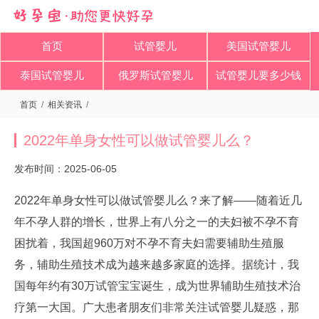
首页
试管婴儿
美国试管婴儿
泰国试管婴儿
俄罗斯试管婴儿
试管婴儿要多少钱
首页
/
相关资讯
/
2022年单身女性可以做试管婴儿么？
发布时间：2025-06-05
2022年单身女性可以做试管婴儿么？来了解——随着近几
年不孕人群的增长，世界上有八分之一的夫妇被不孕不育
困扰着，我国超960万对不孕不育夫妇需要辅助生殖服
务，辅助生殖技术成为越来越多家庭的选择。据统计，我
国每年约有30万试管宝宝诞生，成为世界辅助生殖技术治
疗第一大国。广大患者朋友们非常关注试管婴儿疑惑，那