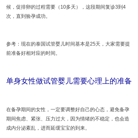
候，促排卵的过程需要（10多天），这段期间复诊3到4
次，直到验孕成功。
参考：现在的泰国试管婴儿时间基本是25天，大家需要提
前准备好相对应的时间。
单身女性做试管婴儿需要心理上的准备
在备孕期间的女性，一定要调整好自己的心态，避免备孕
期间焦虑、紧张、压力过大，因为情绪的不稳定，也会造
成内分泌紊乱，进而延缓宝宝的到来。