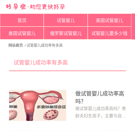
首页
试管婴儿
美国试管婴儿
泰国试管婴儿
俄罗斯试管婴儿
试管婴儿要多少钱
网站首页
/ 试管婴儿成功率有多高
试管婴儿成功率有多高
做试管婴儿成功率高
吗？​
做试管婴儿成功率高吗？育
龄夫妇生孩子，主要与自己
的生理状况有关，采取有效
的治疗措施实现助孕梦想。